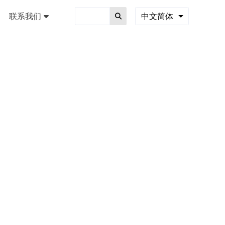
联系我们
中文简体