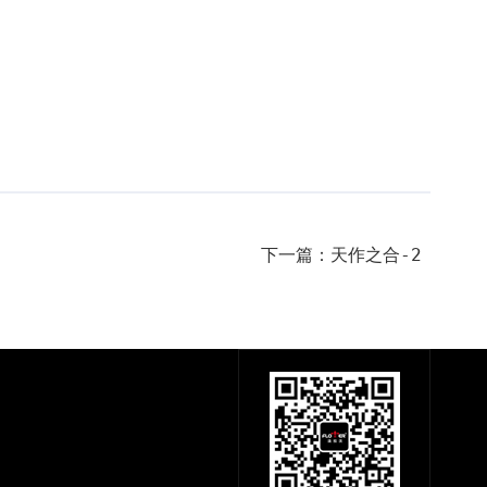
下一篇：天作之合-2